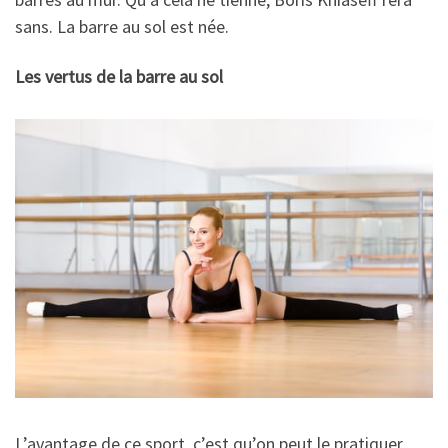
sans. La barre au sol est née.
Les vertus de la barre au sol
L’avantage de ce sport, c’est qu’on peut le pratiquer,