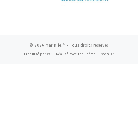
© 2026
MariDjie.fr
– Tous droits réservés
Propulsé par
WP
– Réalisé avec the
Thème Customizr