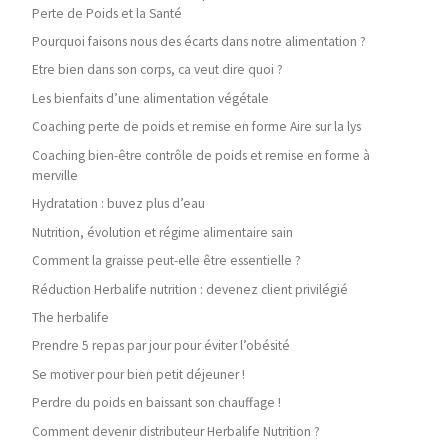
Perte de Poids et la Santé
Pourquoi faisons nous des écarts dans notre alimentation ?
Etre bien dans son corps, ca veut dire quoi ?
Les bienfaits d’une alimentation végétale
Coaching perte de poids et remise en forme Aire sur la lys
Coaching bien-être contrôle de poids et remise en forme à
merville
Hydratation : buvez plus d’eau
Nutrition, évolution et régime alimentaire sain
Comment la graisse peut-elle être essentielle ?
Réduction Herbalife nutrition : devenez client privilégié
The herbalife
Prendre 5 repas par jour pour éviter l’obésité
Se motiver pour bien petit déjeuner !
Perdre du poids en baissant son chauffage !
Comment devenir distributeur Herbalife Nutrition ?