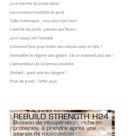
La recherche du poids idéal ?
Les nouveaux bienfaits du sport
Taille mannequin : vous avez tout faux !
Contrôle de poids : pensez aux fibres !
Les 5 causes de l’obésité
Comment faire pour brûler des calories avec le vélo ?
Démystifier le régime sans gluten : Est-ce vraiment plus sain ?
L’alimentation de la femme enceinte
Obésité : quels sont les dangers ?
Prise de poids : l’effet yoyo