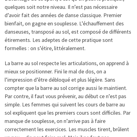
quelques soit notre niveau. Il n’est pas nécessaire
d’avoir fait des années de danse classique. Premier
bienfait, on gagne en souplesse. L’échauffement des
danseuses, transposé au sol, est composé de différents
étirements. Les adeptes de cette pratique sont
formelles : on s’étire, littéralement.
La barre au sol respecte les articulations, on apprend à
mieux se positionner. Fini le mal de dos, on a
l’impression d’être débloqué et plus légère. Sans
compter que la barre au sol corrige aussi le maintient.
Par contre, il faut vous prévenir, au début ce n’est pas
simple. Les femmes qui suivent les cours de barre au
sol expliquent que les premiers cours sont difficiles. Par
manque de souplesse, on n’arrive pas à faire
correctement les exercices. Les muscles tirent, brûlent