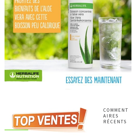
COMMENT
AIRES
RÉCENTS