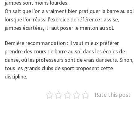
jambes sont moins lourdes.
On sait que l’on a vraiment bien pratiquer la barre au sol
lorsque l’on réussi l’exercice de référence : assise,
jambes écartées, il faut poser le menton au sol.
Dernière recommandation : il vaut mieux préférer
prendre des cours de barre au sol dans les écoles de
danse, où les professeurs sont de vrais danseurs. Sinon,
tous les grands clubs de sport proposent cette
discipline.
Rate this post