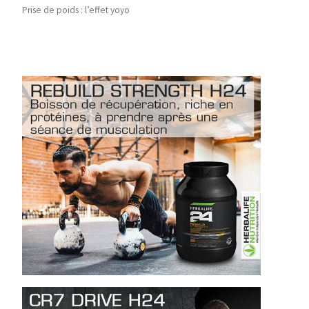
Prise de poids : l’effet yoyo