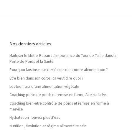
Nos derniers articles
Maîtriser le Mètre-Ruban : L’Importance du Tour de Taille dans la
Perte de Poids et la Santé
Pourquoi faisons nous des écarts dans notre alimentation ?
Etre bien dans son corps, ca veut dire quoi ?
Les bienfaits d’une alimentation végétale
Coaching perte de poids et remise en forme Aire sur la lys
Coaching bien-être contrôle de poids et remise en forme à
merville
Hydratation : buvez plus d’eau
Nutrition, évolution et régime alimentaire sain