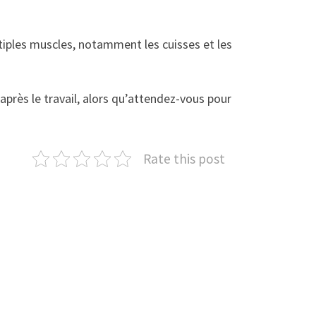
ltiples muscles, notamment les cuisses et les
après le travail, alors qu’attendez-vous pour
Rate this post