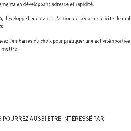
ments en développant adresse et rapidité.
o,
développe l’endurance, l’action de pédaler sollicite de mu
s.
vez l’embarras du choix pour pratiquer une activité sportive 
 mettre !
 POURREZ AUSSI ÊTRE INTÉRESSÉ PAR